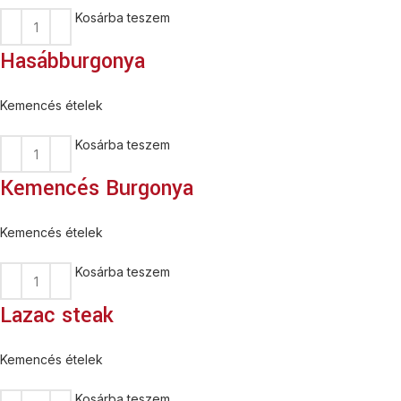
Kosárba teszem
Hasábburgonya
Kemencés ételek
Kosárba teszem
Kemencés Burgonya
Kemencés ételek
Kosárba teszem
Lazac steak
Kemencés ételek
Kosárba teszem