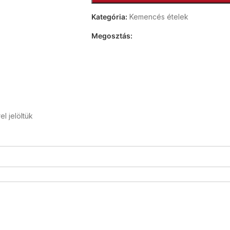
Kategória:
Kemencés ételek
Megosztás:
el jelöltük