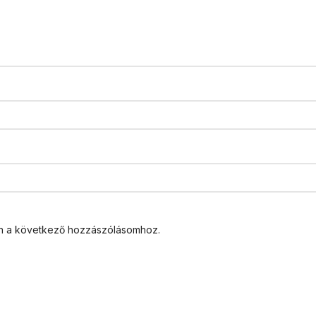
n a következő hozzászólásomhoz.