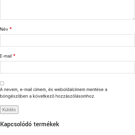
*
Név
*
E-mail
A nevem, e-mail címem, és weboldalcímem mentése a
böngészőben a következő hozzászólásomhoz.
Kapcsolódó termékek