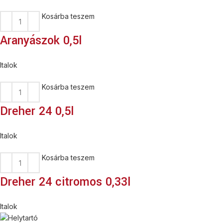
Kosárba teszem
Aranyászok 0,5l
Italok
Kosárba teszem
Dreher 24 0,5l
Italok
Kosárba teszem
Dreher 24 citromos 0,33l
Italok