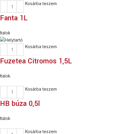
Kosárba teszem
Fanta 1L
Italok
Kosárba teszem
Fuzetea Citromos 1,5L
Italok
Kosárba teszem
HB búza 0,5l
Italok
Kosárba teszem