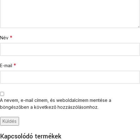
*
Név
*
E-mail
A nevem, e-mail címem, és weboldalcímem mentése a
böngészőben a következő hozzászólásomhoz.
Kapcsolódó termékek